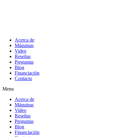
Acerca de
Máquinas
Video
Reseñas
Preguntas
Blog
Financiación
Contacto
Menu
Acerca de
Máquinas
Video
Reseñas
Preguntas
Blog
Financiación