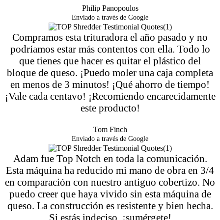
Philip Panopoulos
Enviado a través de Google
Compramos esta trituradora el año pasado y no
podríamos estar más contentos con ella. Todo lo
que tienes que hacer es quitar el plástico del
bloque de queso. ¡Puedo moler una caja completa
en menos de 3 minutos! ¡Qué ahorro de tiempo!
¡Vale cada centavo! ¡Recomiendo encarecidamente
este producto!
Tom Finch
Enviado a través de Google
Adam fue Top Notch en toda la comunicación.
Esta máquina ha reducido mi mano de obra en 3/4
en comparación con nuestro antiguo cobertizo. No
puedo creer que haya vivido sin esta máquina de
queso. La construcción es resistente y bien hecha.
Si estás indeciso, ¡sumérgete!