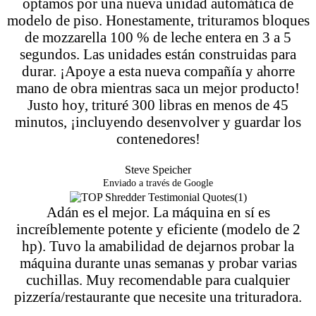
optamos por una nueva unidad automática de
modelo de piso. Honestamente, trituramos bloques
de mozzarella 100 % de leche entera en 3 a 5
segundos. Las unidades están construidas para
durar. ¡Apoye a esta nueva compañía y ahorre
mano de obra mientras saca un mejor producto!
Justo hoy, trituré 300 libras en menos de 45
minutos, ¡incluyendo desenvolver y guardar los
contenedores!
Steve Speicher
Enviado a través de Google
Adán es el mejor. La máquina en sí es
increíblemente potente y eficiente (modelo de 2
hp). Tuvo la amabilidad de dejarnos probar la
máquina durante unas semanas y probar varias
cuchillas. Muy recomendable para cualquier
pizzería/restaurante que necesite una trituradora.