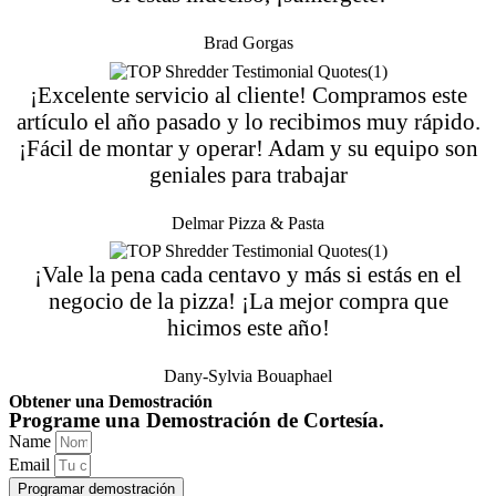
Brad Gorgas
¡Excelente servicio al cliente! Compramos este
artículo el año pasado y lo recibimos muy rápido.
¡Fácil de montar y operar! Adam y su equipo son
geniales para trabajar
Delmar Pizza & Pasta
¡Vale la pena cada centavo y más si estás en el
negocio de la pizza! ¡La mejor compra que
hicimos este año!
Dany-Sylvia Bouaphael
Obtener una Demostración
Programe una Demostración de Cortesía.
Name
Email
Programar demostración