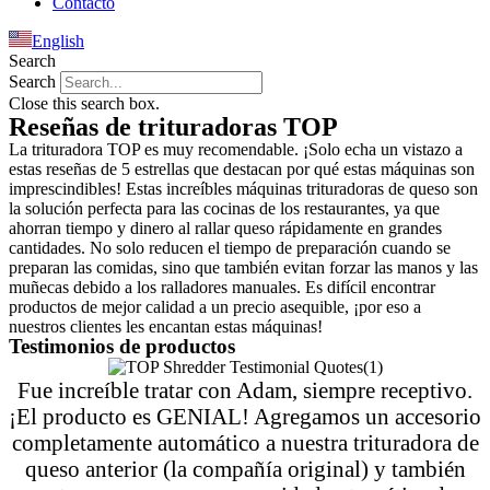
Contacto
English
Search
Search
Close this search box.
Reseñas de trituradoras TOP
La trituradora TOP es muy recomendable. ¡Solo echa un vistazo a
estas reseñas de 5 estrellas que destacan por qué estas máquinas son
imprescindibles! Estas increíbles máquinas trituradoras de queso son
la solución perfecta para las cocinas de los restaurantes, ya que
ahorran tiempo y dinero al rallar queso rápidamente en grandes
cantidades. No solo reducen el tiempo de preparación cuando se
preparan las comidas, sino que también evitan forzar las manos y las
muñecas debido a los ralladores manuales. Es difícil encontrar
productos de mejor calidad a un precio asequible, ¡por eso a
nuestros clientes les encantan estas máquinas!
Testimonios de productos
Fue increíble tratar con Adam, siempre receptivo.
¡El producto es GENIAL! Agregamos un accesorio
completamente automático a nuestra trituradora de
queso anterior (la compañía original) y también