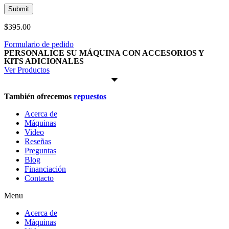
$
395.00
Formulario de pedido
PERSONALICE SU MÁQUINA CON ACCESORIOS Y
KITS ADICIONALES
Ver Productos
También ofrecemos
repuestos
Acerca de
Máquinas
Video
Reseñas
Preguntas
Blog
Financiación
Contacto
Menu
Acerca de
Máquinas