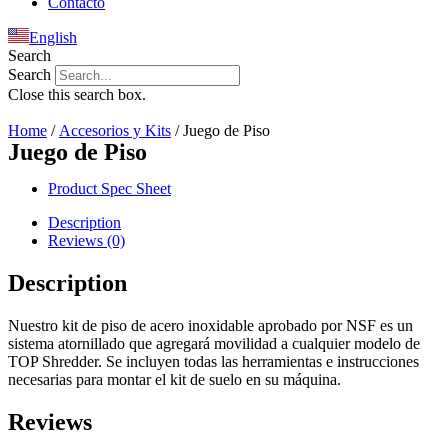
Contacto
English
Search
Search
Close this search box.
Home
/
Accesorios y Kits
/ Juego de Piso
Juego de Piso
Product Spec Sheet
Description
Reviews (0)
Description
Nuestro kit de piso de acero inoxidable aprobado por NSF es un
sistema atornillado que agregará movilidad a cualquier modelo de
TOP Shredder. Se incluyen todas las herramientas e instrucciones
necesarias para montar el kit de suelo en su máquina.
Reviews