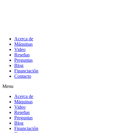
Acerca de
Máquinas
Video
Reseñas
Preguntas
Blog
Financiación
Contacto
Menu
Acerca de
Máquinas
Video
Reseñas
Preguntas
Blog
Financiación