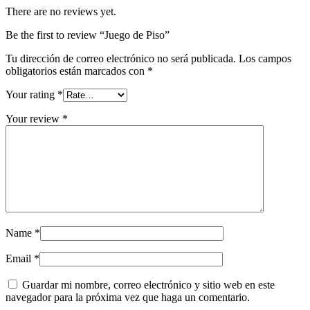
There are no reviews yet.
Be the first to review “Juego de Piso”
Tu dirección de correo electrónico no será publicada.
Los campos
obligatorios están marcados con
*
Your rating
*
Your review
*
Name
*
Email
*
Guardar mi nombre, correo electrónico y sitio web en este
navegador para la próxima vez que haga un comentario.