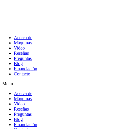
Acerca de
Máquinas
Video
Reseñas
Preguntas
Blog
Financiación
Contacto
Menu
Acerca de
Máquinas
Video
Reseñas
Preguntas
Blog
Financiación